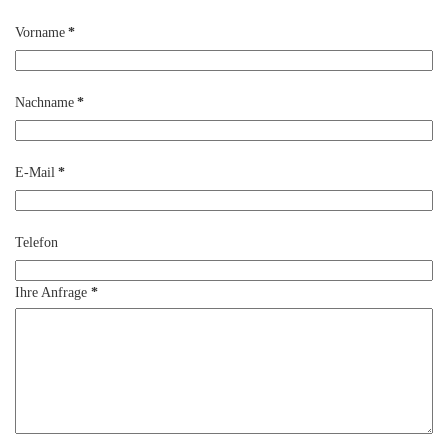
Vorname
*
Nachname
*
E-Mail
*
Telefon
Ihre Anfrage
*