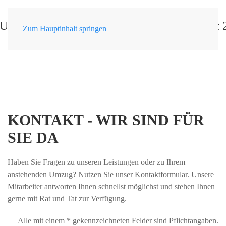
Zum Hauptinhalt springen
KONTAKT - WIR SIND FÜR
SIE DA
Haben Sie Fragen zu unseren Leistungen oder zu Ihrem
anstehenden Umzug? Nutzen Sie unser Kontaktformular. Unsere
Mitarbeiter antworten Ihnen schnellst möglichst und stehen Ihnen
gerne mit Rat und Tat zur Verfügung.
Alle mit einem * gekennzeichneten Felder sind Pflichtangaben.