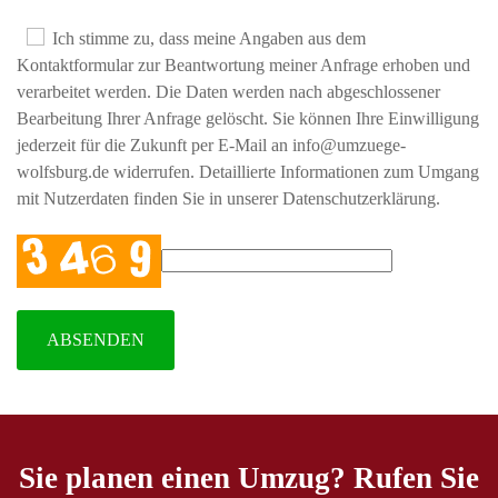
Ich stimme zu, dass meine Angaben aus dem
Kontaktformular zur Beantwortung meiner Anfrage erhoben und
verarbeitet werden. Die Daten werden nach abgeschlossener
Bearbeitung Ihrer Anfrage gelöscht. Sie können Ihre Einwilligung
jederzeit für die Zukunft per E-Mail an info@umzuege-
wolfsburg.de widerrufen. Detaillierte Informationen zum Umgang
mit Nutzerdaten finden Sie in unserer Datenschutzerklärung.
ABSENDEN
Sie planen einen Umzug? Rufen Sie